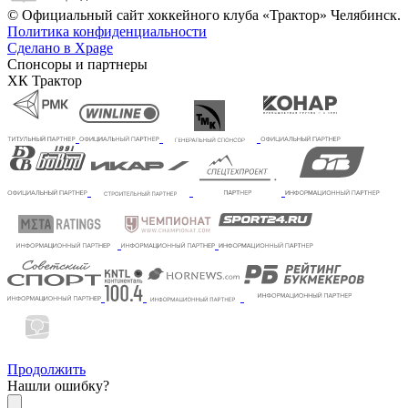
© Официальный сайт хоккейного клуба «Трактор» Челябинск.
Политика конфиденциальности
Сделано в Xpage
Спонсоры и партнеры
ХК Трактор
Продолжить
Нашли ошибку?