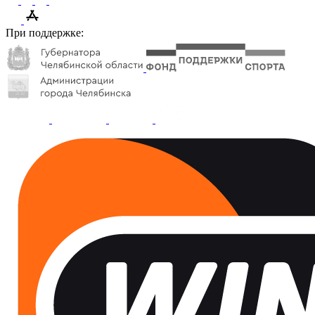
При поддержке: