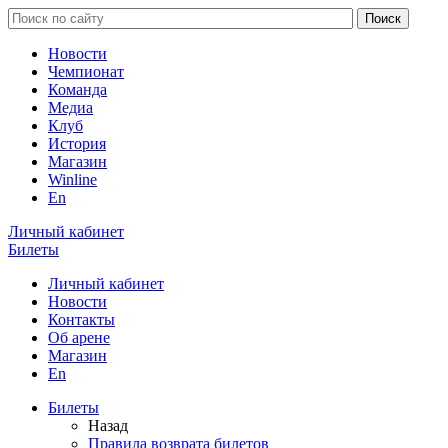
Новости
Чемпионат
Команда
Медиа
Клуб
История
Магазин
Winline
En
Личный кабинет
Билеты
Личный кабинет
Новости
Контакты
Об арене
Магазин
En
Билеты
Назад
Правила возврата билетов