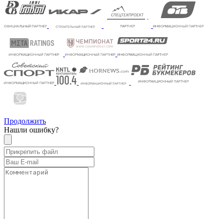
Продолжить
Нашли ошибку?