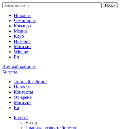
Новости
Чемпионат
Команда
Медиа
Клуб
История
Магазин
Winline
En
Личный кабинет
Билеты
Личный кабинет
Новости
Контакты
Об арене
Магазин
En
Билеты
Назад
Правила возврата билетов