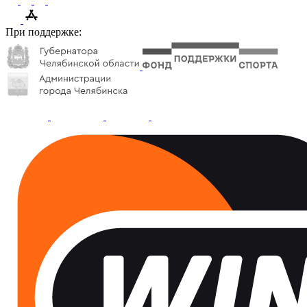
При поддержке: