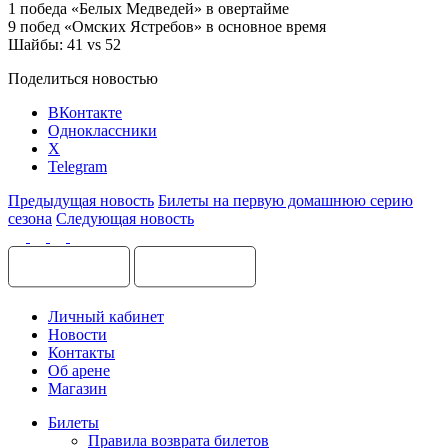
1 победа «Белых Медведей» в овертайме
9 побед «Омских Ястребов» в основное время
Шайбы: 41 vs 52
Поделиться новостью
ВКонтакте
Одноклассники
X
Telegram
Предыдущая новость
Билеты на первую домашнюю серию
сезона
Следующая новость
Личный кабинет
Новости
Контакты
Об арене
Магазин
Билеты
Правила возврата билетов