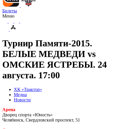
Билеты
Меню
Турнир Памяти-2015.
БЕЛЫЕ МЕДВЕДИ vs
ОМСКИЕ ЯСТРЕБЫ. 24
августа. 17:00
ХК «Трактор»
Медиа
Новости
Арена
Дворец спорта «Юность»
Челябинск, Свердловский проспект, 51