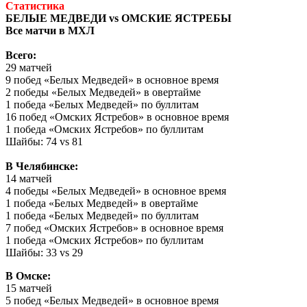
Статистика
БЕЛЫЕ МЕДВЕДИ vs ОМСКИЕ ЯСТРЕБЫ
Все матчи в МХЛ
Всего:
29 матчей
9 побед «Белых Медведей» в основное время
2 победы «Белых Медведей» в овертайме
1 победа «Белых Медведей» по буллитам
16 побед «Омских Ястребов» в основное время
1 победа «Омских Ястребов» по буллитам
Шайбы: 74 vs 81
В Челябинске:
14 матчей
4 победы «Белых Медведей» в основное время
1 победа «Белых Медведей» в овертайме
1 победа «Белых Медведей» по буллитам
7 побед «Омских Ястребов» в основное время
1 победа «Омских Ястребов» по буллитам
Шайбы: 33 vs 29
В Омске:
15 матчей
5 побед «Белых Медведей» в основное время