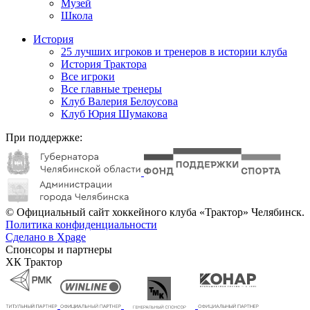
Музей
Школа
История
25 лучших игроков и тренеров в истории клуба
История Трактора
Все игроки
Все главные тренеры
Клуб Валерия Белоусова
Клуб Юрия Шумакова
При поддержке:
© Официальный сайт хоккейного клуба «Трактор» Челябинск.
Политика конфиденциальности
Сделано в Xpage
Спонсоры и партнеры
ХК Трактор