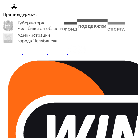
При поддержке: