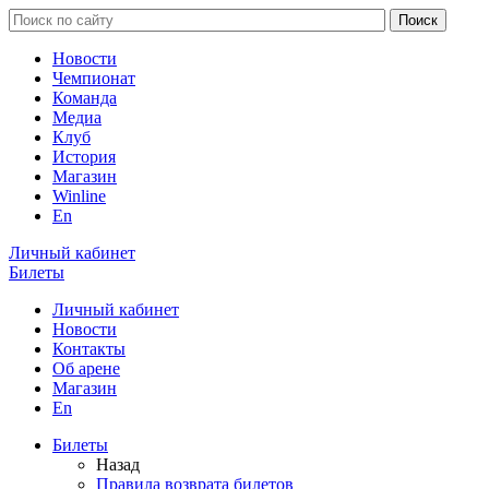
Новости
Чемпионат
Команда
Медиа
Клуб
История
Магазин
Winline
En
Личный кабинет
Билеты
Личный кабинет
Новости
Контакты
Об арене
Магазин
En
Билеты
Назад
Правила возврата билетов