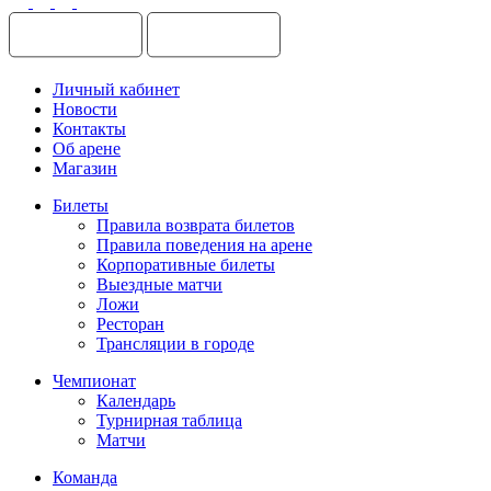
Личный кабинет
Новости
Контакты
Об арене
Магазин
Билеты
Правила возврата билетов
Правила поведения на арене
Корпоративные билеты
Выездные матчи
Ложи
Ресторан
Трансляции в городе
Чемпионат
Календарь
Турнирная таблица
Матчи
Команда