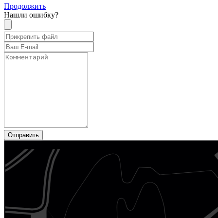
Продолжить
Нашли ошибку?