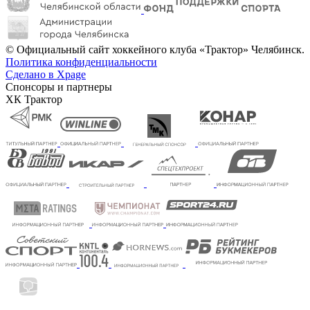
© Официальный сайт хоккейного клуба «Трактор» Челябинск.
Политика конфиденциальности
Сделано в Xpage
Спонсоры и партнеры
ХК Трактор