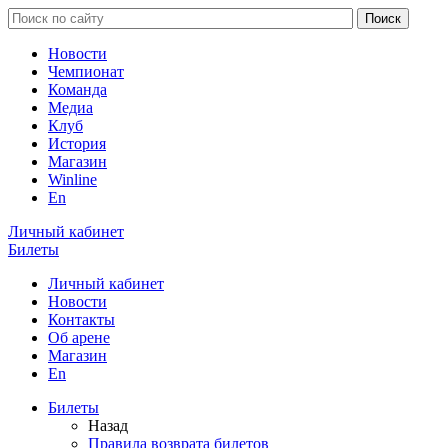
Новости
Чемпионат
Команда
Медиа
Клуб
История
Магазин
Winline
En
Личный кабинет
Билеты
Личный кабинет
Новости
Контакты
Об арене
Магазин
En
Билеты
Назад
Правила возврата билетов