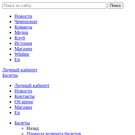
Новости
Чемпионат
Команда
Медиа
Клуб
История
Магазин
Winline
En
Личный кабинет
Билеты
Личный кабинет
Новости
Контакты
Об арене
Магазин
En
Билеты
Назад
Правила возврата билетов