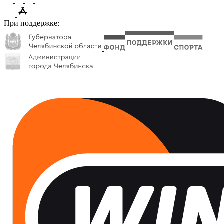
При поддержке: