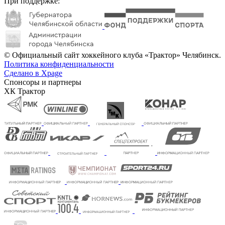
При поддержке:
© Официальный сайт хоккейного клуба «Трактор» Челябинск.
Политика конфиденциальности
Сделано в Xpage
Спонсоры и партнеры
ХК Трактор