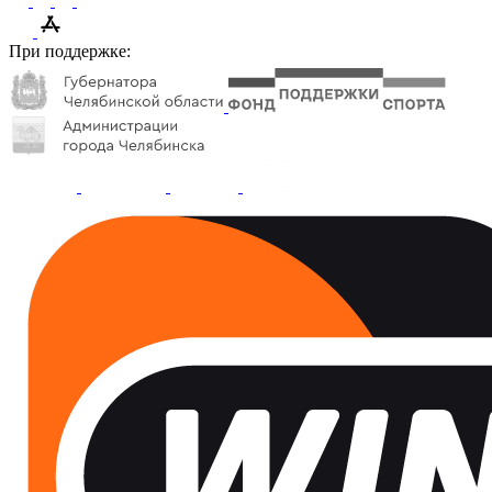
При поддержке: