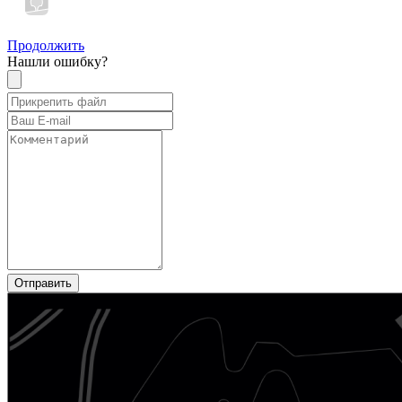
Продолжить
Нашли ошибку?