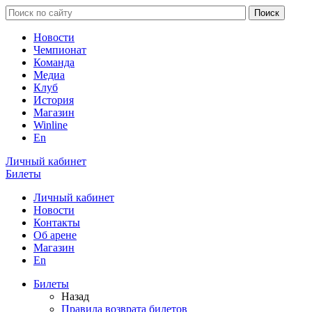
Новости
Чемпионат
Команда
Медиа
Клуб
История
Магазин
Winline
En
Личный кабинет
Билеты
Личный кабинет
Новости
Контакты
Об арене
Магазин
En
Билеты
Назад
Правила возврата билетов