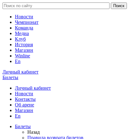
Новости
Чемпионат
Команда
Медиа
Клуб
История
Магазин
Winline
En
Личный кабинет
Билеты
Личный кабинет
Новости
Контакты
Об арене
Магазин
En
Билеты
Назад
Правила возврата билетов