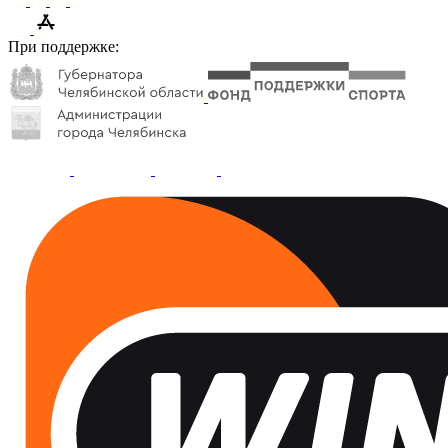
При поддержке: