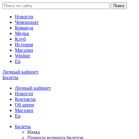
Новости
Чемпионат
Команда
Медиа
Клуб
История
Магазин
Winline
En
Личный кабинет
Билеты
Личный кабинет
Новости
Контакты
Об арене
Магазин
En
Билеты
Назад
Правила возврата билетов