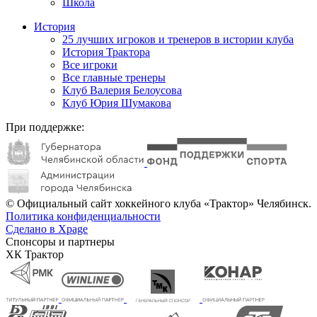
Школа
История
25 лучших игроков и тренеров в истории клуба
История Трактора
Все игроки
Все главные тренеры
Клуб Валерия Белоусова
Клуб Юрия Шумакова
При поддержке:
© Официальный сайт хоккейного клуба «Трактор» Челябинск.
Политика конфиденциальности
Сделано в Xpage
Спонсоры и партнеры
ХК Трактор