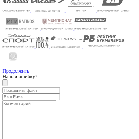
Продолжить
Нашли ошибку?