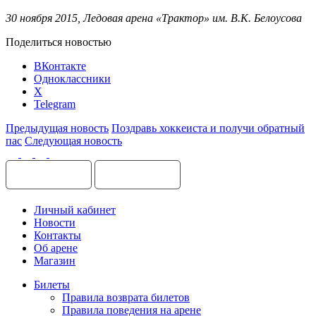
30 ноября 2015, Ледовая арена «Трактор»
им. В.К. Белоусова
Поделиться новостью
ВКонтакте
Одноклассники
X
Telegram
Предыдущая новость
Поздравь хоккеиста и получи обратный
пас
Следующая новость
Личный кабинет
Новости
Контакты
Об арене
Магазин
Билеты
Правила возврата билетов
Правила поведения на арене