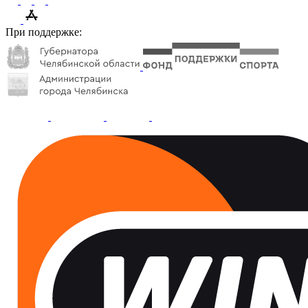
При поддержке: