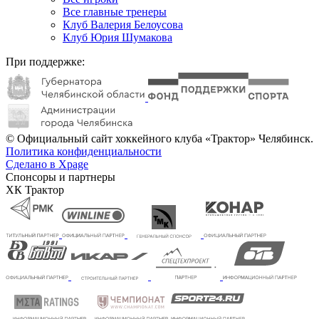
Все главные тренеры
Клуб Валерия Белоусова
Клуб Юрия Шумакова
При поддержке:
© Официальный сайт хоккейного клуба «Трактор» Челябинск.
Политика конфиденциальности
Сделано в Xpage
Спонсоры и партнеры
ХК Трактор