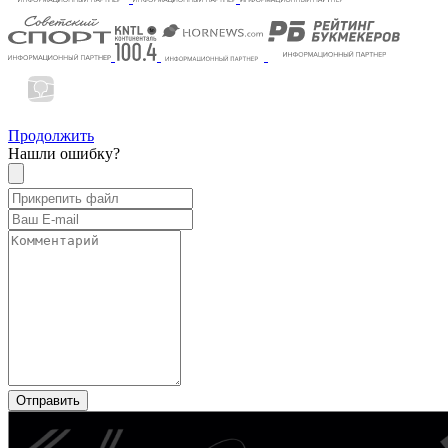
Продолжить
Нашли ошибку?