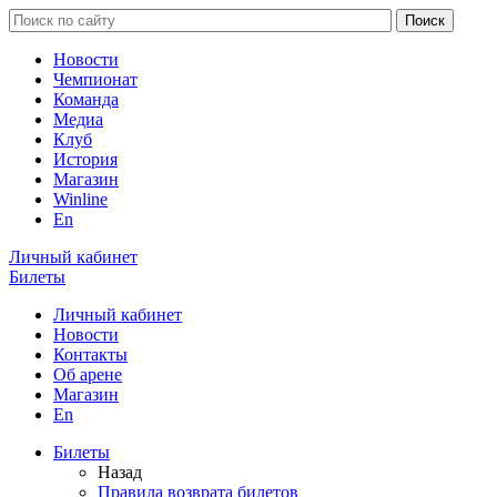
Новости
Чемпионат
Команда
Медиа
Клуб
История
Магазин
Winline
En
Личный кабинет
Билеты
Личный кабинет
Новости
Контакты
Об арене
Магазин
En
Билеты
Назад
Правила возврата билетов