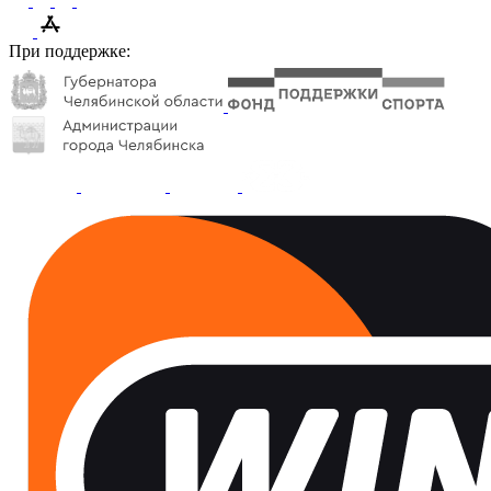
При поддержке: