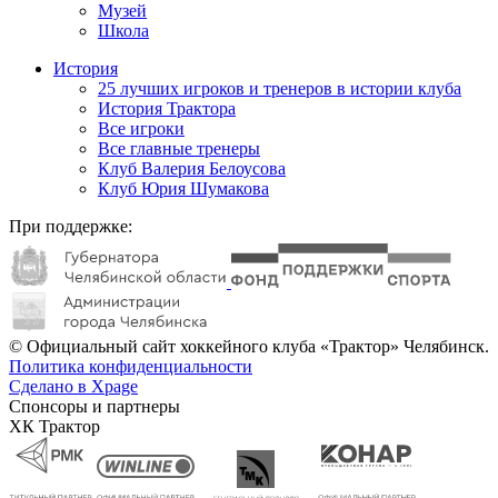
Музей
Школа
История
25 лучших игроков и тренеров в истории клуба
История Трактора
Все игроки
Все главные тренеры
Клуб Валерия Белоусова
Клуб Юрия Шумакова
При поддержке:
© Официальный сайт хоккейного клуба «Трактор» Челябинск.
Политика конфиденциальности
Сделано в Xpage
Спонсоры и партнеры
ХК Трактор