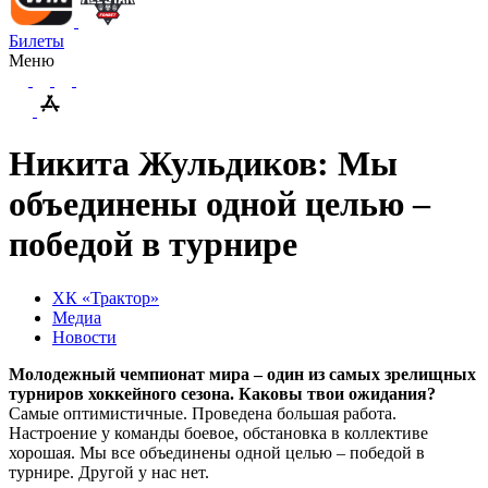
Билеты
Меню
Никита Жульдиков: Мы
объединены одной целью –
победой в турнире
ХК «Трактор»
Медиа
Новости
Молодежный чемпионат мира – один из самых зрелищных
турниров хоккейного сезона. Каковы твои ожидания?
Самые оптимистичные. Проведена большая работа.
Настроение у команды боевое, обстановка в коллективе
хорошая. Мы все объединены одной целью – победой в
турнире. Другой у нас нет.