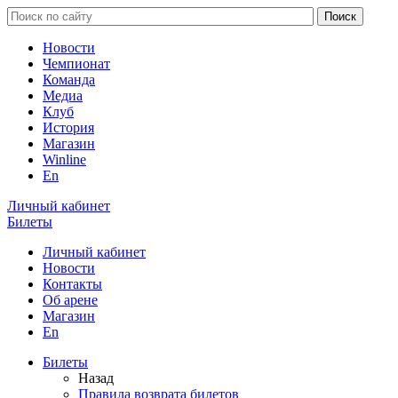
Новости
Чемпионат
Команда
Медиа
Клуб
История
Магазин
Winline
En
Личный кабинет
Билеты
Личный кабинет
Новости
Контакты
Об арене
Магазин
En
Билеты
Назад
Правила возврата билетов