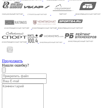
Продолжить
Нашли ошибку?