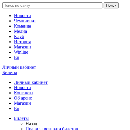
Новости
Чемпионат
Команда
Медиа
Клуб
История
Магазин
Winline
En
Личный кабинет
Билеты
Личный кабинет
Новости
Контакты
Об арене
Магазин
En
Билеты
Назад
Правила возврата билетов