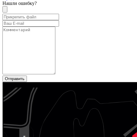
Нашли ошибку?