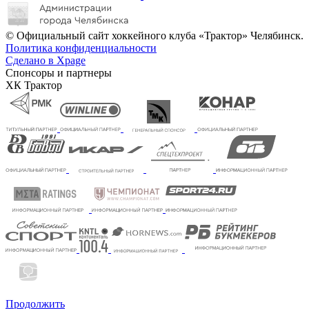
© Официальный сайт хоккейного клуба «Трактор» Челябинск.
Политика конфиденциальности
Сделано в Xpage
Спонсоры и партнеры
ХК Трактор
Продолжить