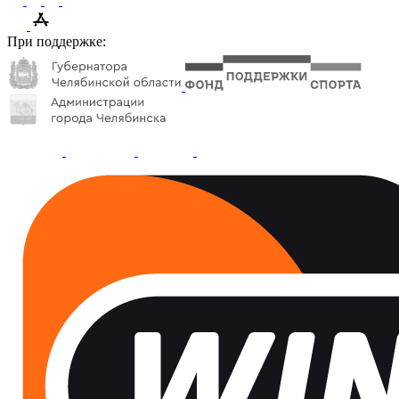
При поддержке: