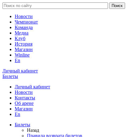
Новости
Чемпионат
Команда
Медиа
Клуб
История
Магазин
Winline
En
Личный кабинет
Билеты
Личный кабинет
Новости
Контакты
Об арене
Магазин
En
Билеты
Назад
Правила возврата билетов