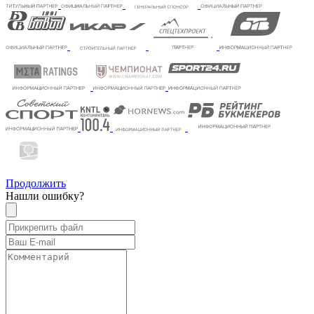
Продолжить
Нашли ошибку?