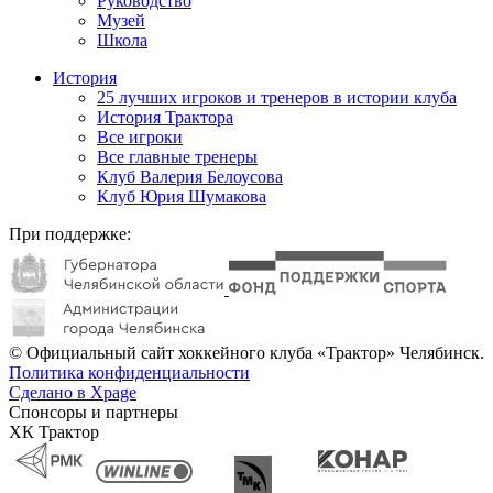
Руководство
Музей
Школа
История
25 лучших игроков и тренеров в истории клуба
История Трактора
Все игроки
Все главные тренеры
Клуб Валерия Белоусова
Клуб Юрия Шумакова
При поддержке:
© Официальный сайт хоккейного клуба «Трактор» Челябинск.
Политика конфиденциальности
Сделано в Xpage
Спонсоры и партнеры
ХК Трактор