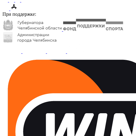
При поддержке: