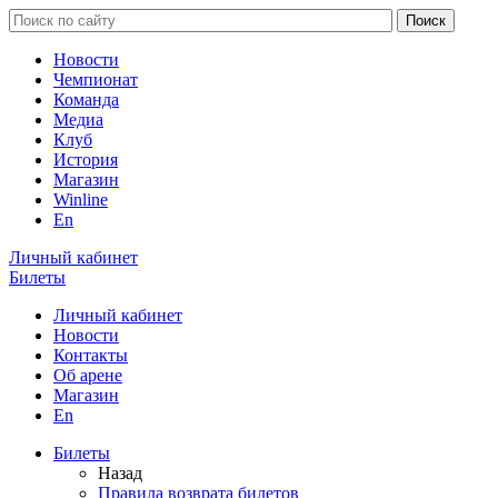
Новости
Чемпионат
Команда
Медиа
Клуб
История
Магазин
Winline
En
Личный кабинет
Билеты
Личный кабинет
Новости
Контакты
Об арене
Магазин
En
Билеты
Назад
Правила возврата билетов