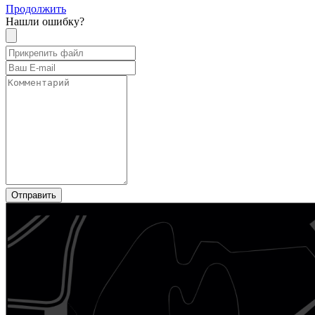
Продолжить
Нашли ошибку?