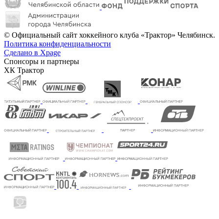
© Официальный сайт хоккейного клуба «Трактор» Челябинск.
Политика конфиденциальности
Сделано в Xpage
Спонсоры и партнеры
ХК Трактор