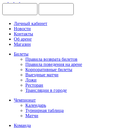
Личный кабинет
Новости
Контакты
Об арене
Магазин
Билеты
Правила возврата билетов
Правила поведения на арене
Корпоративные билеты
Выездные матчи
Ложи
Ресторан
Трансляции в городе
Чемпионат
Календарь
Турнирная таблица
Матчи
Команда