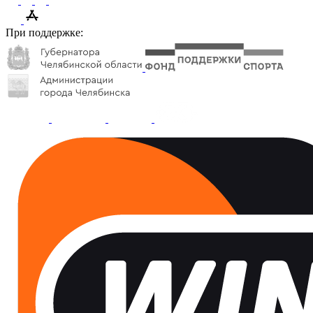
При поддержке: