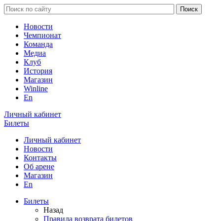
Новости
Чемпионат
Команда
Медиа
Клуб
История
Магазин
Winline
En
Личный кабинет
Билеты
Личный кабинет
Новости
Контакты
Об арене
Магазин
En
Билеты
Назад
Правила возврата билетов