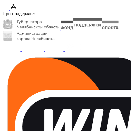
При поддержке: