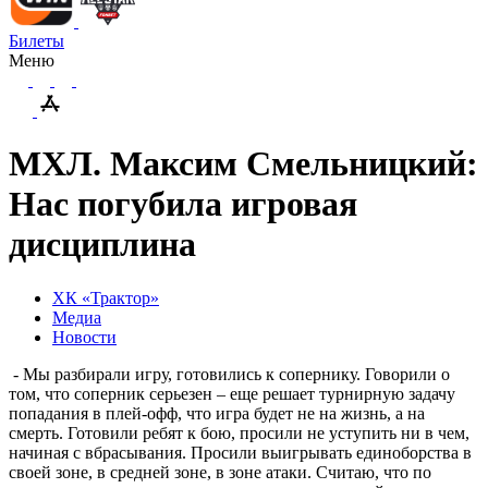
Билеты
Меню
МХЛ. Максим Смельницкий:
Нас погубила игровая
дисциплина
ХК «Трактор»
Медиа
Новости
- Мы разбирали игру, готовились к сопернику. Говорили о
том, что соперник серьезен – еще решает турнирную задачу
попадания в плей-офф, что игра будет не на жизнь, а на
смерть. Готовили ребят к бою, просили не уступить ни в чем,
начиная с вбрасывания. Просили выигрывать единоборства в
своей зоне, в средней зоне, в зоне атаки. Считаю, что по