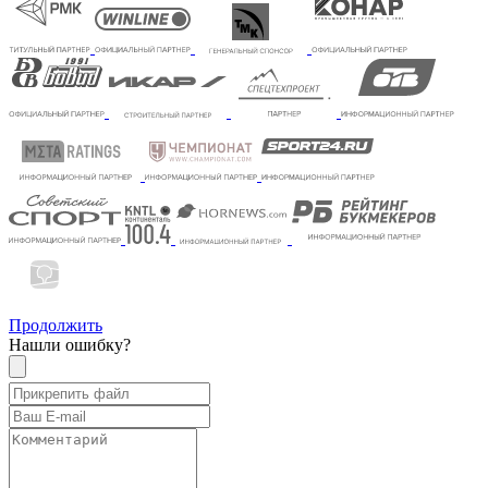
Продолжить
Нашли ошибку?