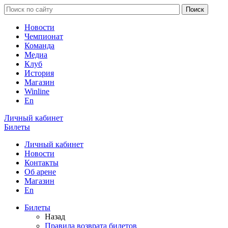
Новости
Чемпионат
Команда
Медиа
Клуб
История
Магазин
Winline
En
Личный кабинет
Билеты
Личный кабинет
Новости
Контакты
Об арене
Магазин
En
Билеты
Назад
Правила возврата билетов