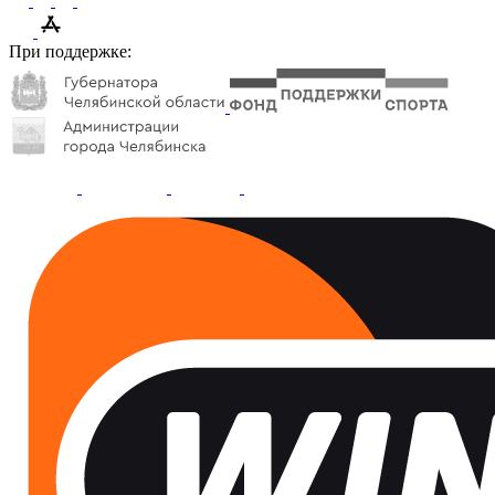
При поддержке: