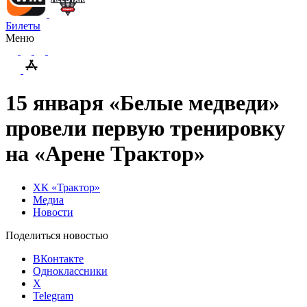
Билеты
Меню
15 января «Белые медведи»
провели первую тренировку
на «Арене Трактор»
ХК «Трактор»
Медиа
Новости
Поделиться новостью
ВКонтакте
Одноклассники
X
Telegram