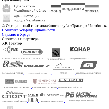
© Официальный сайт хоккейного клуба «Трактор» Челябинск.
Политика конфиденциальности
Сделано в Xpage
Спонсоры и партнеры
ХК Трактор