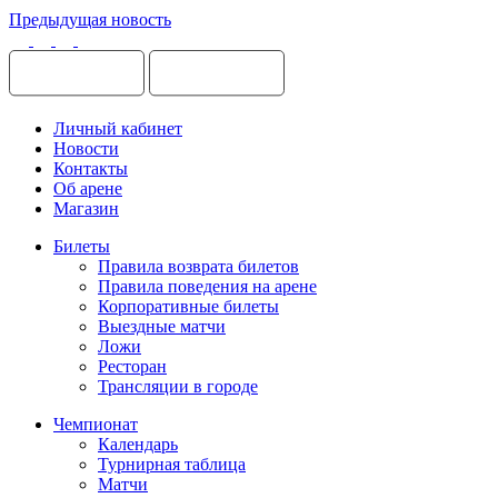
Предыдущая новость
Личный кабинет
Новости
Контакты
Об арене
Магазин
Билеты
Правила возврата билетов
Правила поведения на арене
Корпоративные билеты
Выездные матчи
Ложи
Ресторан
Трансляции в городе
Чемпионат
Календарь
Турнирная таблица
Матчи