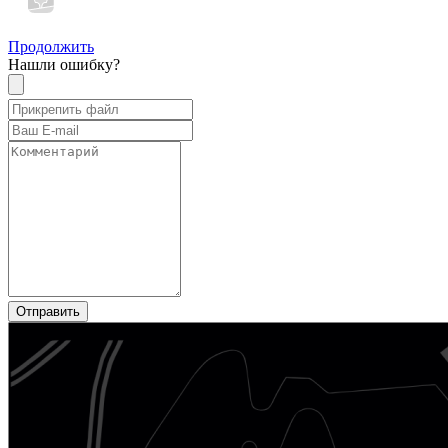
Продолжить
Нашли ошибку?