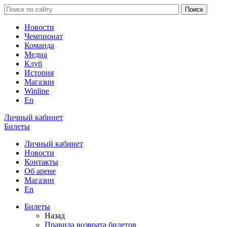
Новости
Чемпионат
Команда
Медиа
Клуб
История
Магазин
Winline
En
Личный кабинет
Билеты
Личный кабинет
Новости
Контакты
Об арене
Магазин
En
Билеты
Назад
Правила возврата билетов