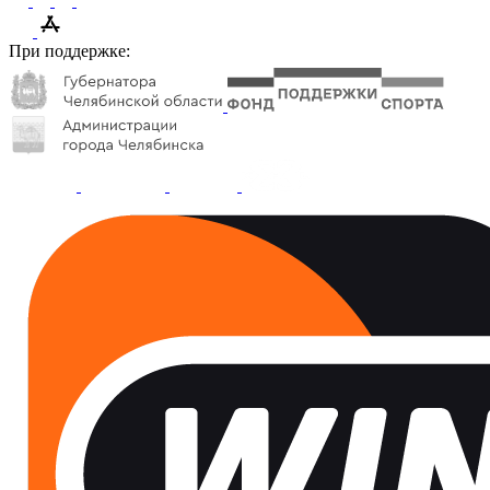
При поддержке: