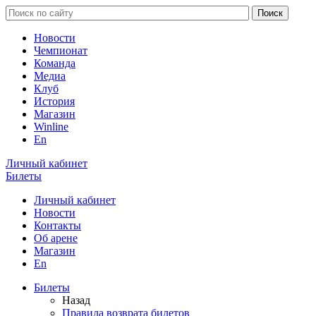
Новости
Чемпионат
Команда
Медиа
Клуб
История
Магазин
Winline
En
Личный кабинет
Билеты
Личный кабинет
Новости
Контакты
Об арене
Магазин
En
Билеты
Назад
Правила возврата билетов