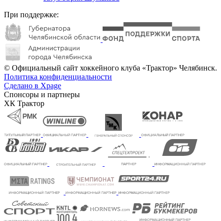
При поддержке:
© Официальный сайт хоккейного клуба «Трактор» Челябинск.
Политика конфиденциальности
Сделано в Xpage
Спонсоры и партнеры
ХК Трактор