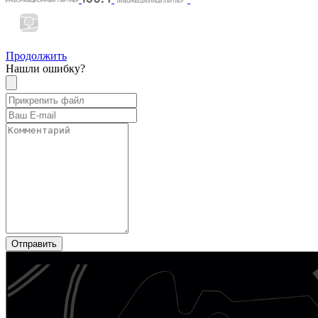
Продолжить
Нашли ошибку?