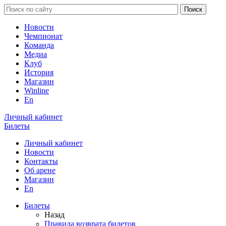
Новости
Чемпионат
Команда
Медиа
Клуб
История
Магазин
Winline
En
Личный кабинет
Билеты
Личный кабинет
Новости
Контакты
Об арене
Магазин
En
Билеты
Назад
Правила возврата билетов