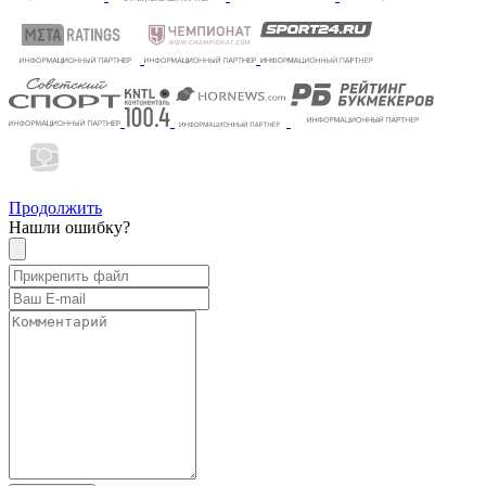
Продолжить
Нашли ошибку?