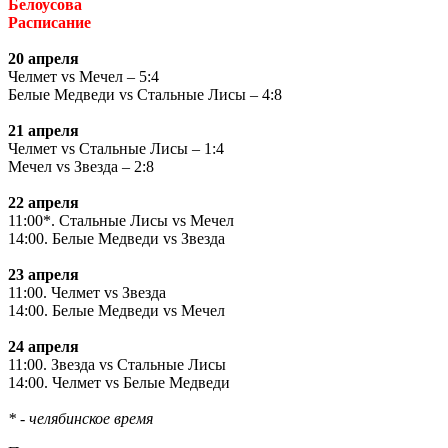
Белоусова
Расписание
20 апреля
Челмет vs Мечел – 5:4
Белые Медведи vs Стальные Лисы – 4:8
21 апреля
Челмет vs Стальные Лисы – 1:4
Мечел vs Звезда – 2:8
22 апреля
11:00*. Стальные Лисы vs Мечел
14:00. Белые Медведи vs Звезда
23 апреля
11:00. Челмет vs Звезда
14:00. Белые Медведи vs Мечел
24 апреля
11:00. Звезда vs Стальные Лисы
14:00. Челмет vs Белые Медведи
* - челябинское время