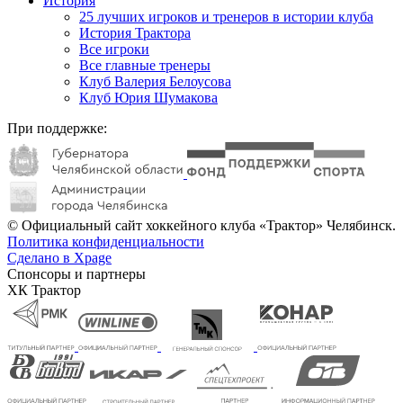
История
25 лучших игроков и тренеров в истории клуба
История Трактора
Все игроки
Все главные тренеры
Клуб Валерия Белоусова
Клуб Юрия Шумакова
При поддержке:
© Официальный сайт хоккейного клуба «Трактор» Челябинск.
Политика конфиденциальности
Сделано в Xpage
Спонсоры и партнеры
ХК Трактор