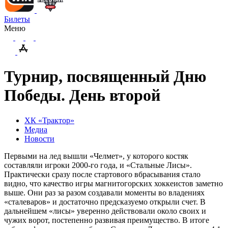
Билеты
Меню
Турнир, посвященный Дню
Победы. День второй
ХК «Трактор»
Медиа
Новости
Первыми на лед вышли «Челмет», у которого костяк
составляли игроки 2000-го года, и «Стальные Лисы».
Практически сразу после стартового вбрасывания стало
видно, что качество игры магнитогорских хоккеистов заметно
выше. Они раз за разом создавали моменты во владениях
«сталеваров» и достаточно предсказуемо открыли счет. В
дальнейшем «лисы» уверенно действовали около своих и
чужих ворот, постепенно развивая преимущество. В итоге