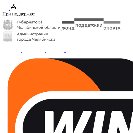
При поддержке: