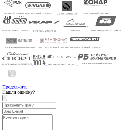
Продолжить
Нашли ошибку?