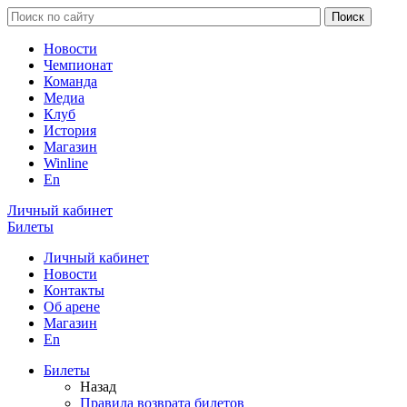
Новости
Чемпионат
Команда
Медиа
Клуб
История
Магазин
Winline
En
Личный кабинет
Билеты
Личный кабинет
Новости
Контакты
Об арене
Магазин
En
Билеты
Назад
Правила возврата билетов