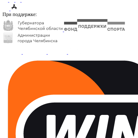
При поддержке: