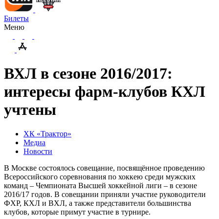
Билеты
Меню
ВХЛ в сезоне 2016/2017:
интересы фарм-клубов КХЛ
учтены
ХК «Трактор»
Медиа
Новости
В Москве состоялось совещание, посвящённое проведению
Всероссийского соревнования по хоккею среди мужских
команд – Чемпионата Высшей хоккейной лиги – в сезоне
2016/17 годов. В совещании приняли участие руководители
ФХР, КХЛ и ВХЛ, а также представители большинства
клубов, которые примут участие в турнире.