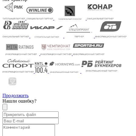
Продолжить
Нашли ошибку?