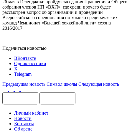
26 мая в Геленджике пройдут заседания Правления и Общего
собрания членов НП «ВХЛ», где среди прочего будет
рассмотрен вопрос об организации и проведении
Всероссийского соревнования по хоккею среди мужских
команд Чемпионат «Высшей хоккейной лиги» сезона
2016/2017.
Поделиться новостью
ВКонтакте
Одноклассники
X
Telegram
Предыдущая новость
Символ школы
Следующая новость
Личный кабинет
Новости
Контакты
Об арене