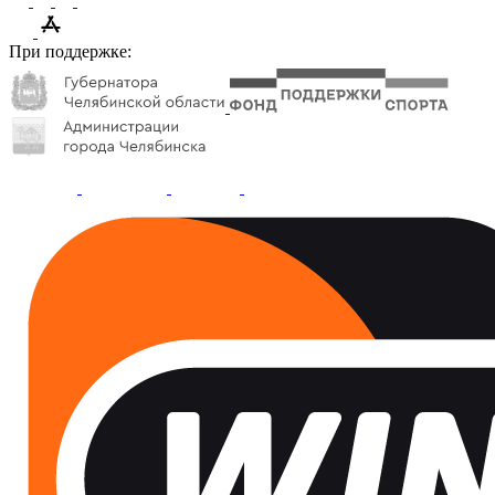
При поддержке: