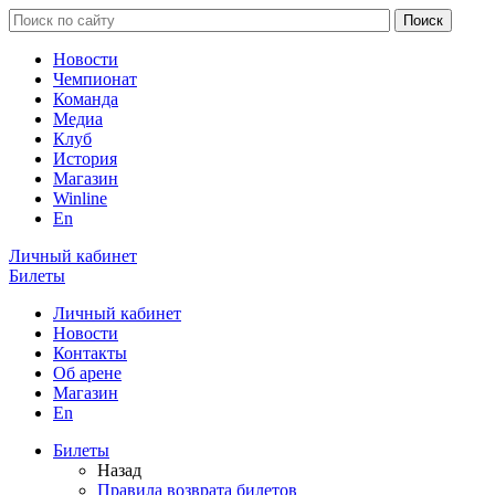
Новости
Чемпионат
Команда
Медиа
Клуб
История
Магазин
Winline
En
Личный кабинет
Билеты
Личный кабинет
Новости
Контакты
Об арене
Магазин
En
Билеты
Назад
Правила возврата билетов