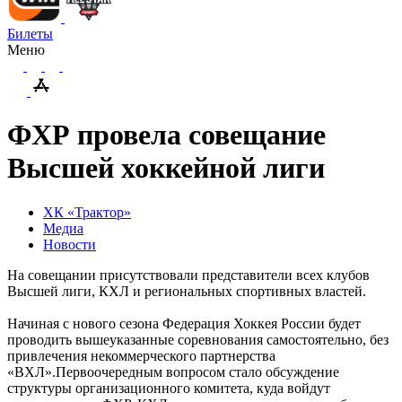
Билеты
Меню
ФХР провела совещание
Высшей хоккейной лиги
ХК «Трактор»
Медиа
Новости
На совещании присутствовали представители всех клубов
Высшей лиги, КХЛ и региональных спортивных властей.
Начиная с нового сезона Федерация Хоккея России будет
проводить вышеуказанные соревнования самостоятельно, без
привлечения некоммерческого партнерства
«ВХЛ».Первоочередным вопросом стало обсуждение
структуры организационного комитета, куда войдут