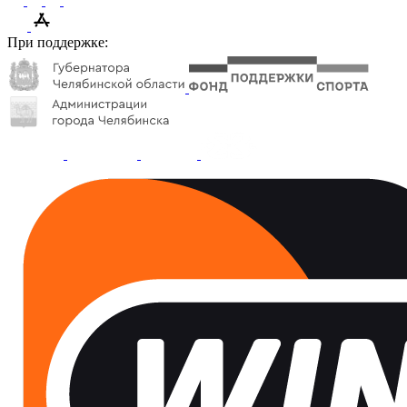
При поддержке: