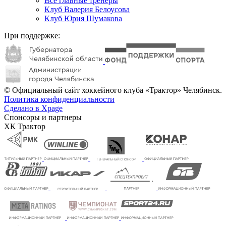
Все главные тренеры
Клуб Валерия Белоусова
Клуб Юрия Шумакова
При поддержке:
© Официальный сайт хоккейного клуба «Трактор» Челябинск.
Политика конфиденциальности
Сделано в Xpage
Спонсоры и партнеры
ХК Трактор