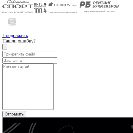
Продолжить
Нашли ошибку?