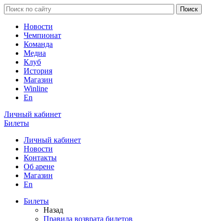
Новости
Чемпионат
Команда
Медиа
Клуб
История
Магазин
Winline
En
Личный кабинет
Билеты
Личный кабинет
Новости
Контакты
Об арене
Магазин
En
Билеты
Назад
Правила возврата билетов