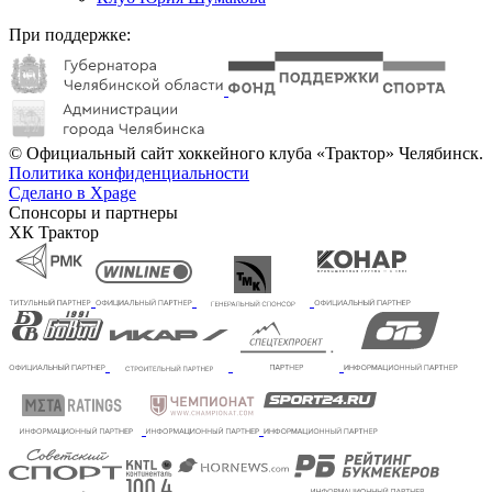
При поддержке:
© Официальный сайт хоккейного клуба «Трактор» Челябинск.
Политика конфиденциальности
Сделано в Xpage
Спонсоры и партнеры
ХК Трактор