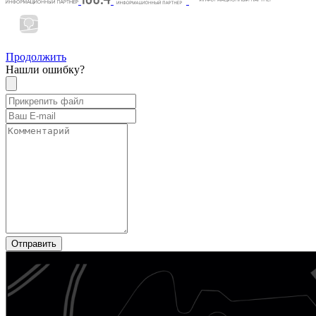
Продолжить
Нашли ошибку?