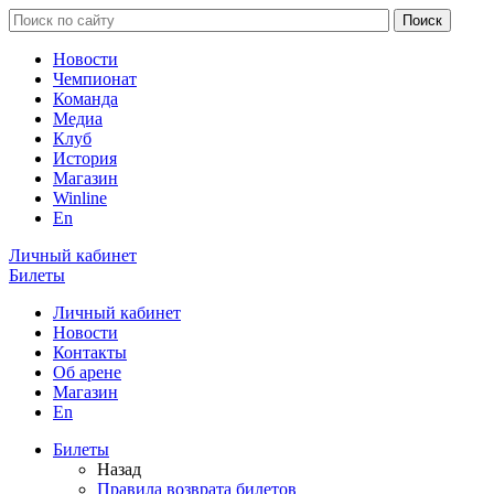
Новости
Чемпионат
Команда
Медиа
Клуб
История
Магазин
Winline
En
Личный кабинет
Билеты
Личный кабинет
Новости
Контакты
Об арене
Магазин
En
Билеты
Назад
Правила возврата билетов