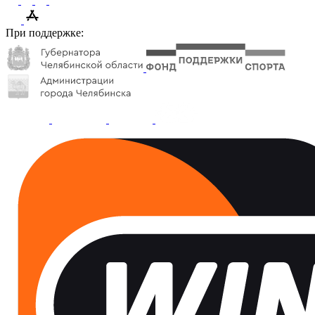
При поддержке: