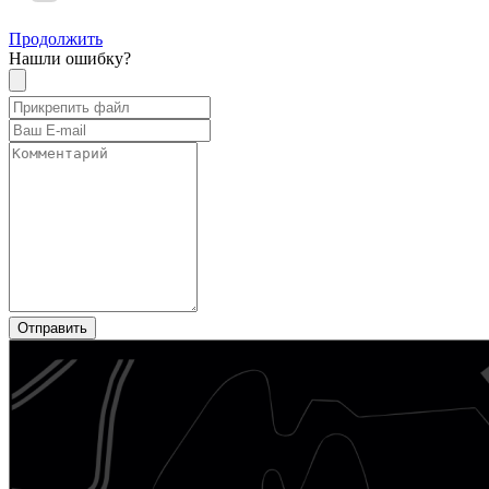
Продолжить
Нашли ошибку?