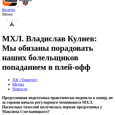
Билеты
Меню
МХЛ. Владислав Кулиев:
Мы обязаны порадовать
наших болельщиков
попаданием в плей-офф
ХК «Трактор»
Медиа
Новости
Предсезонная подготовка практически подошла к концу, не
за горами начало регулярного чемпионата МХЛ.
Насколько тяжелой получилась первая предсезонка у
Максима Смельницкого?