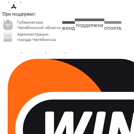
При поддержке: