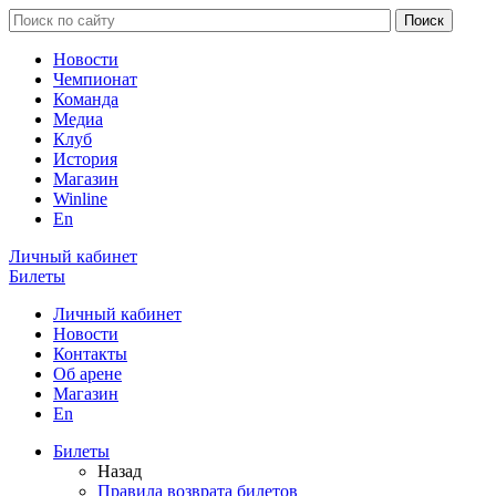
Новости
Чемпионат
Команда
Медиа
Клуб
История
Магазин
Winline
En
Личный кабинет
Билеты
Личный кабинет
Новости
Контакты
Об арене
Магазин
En
Билеты
Назад
Правила возврата билетов