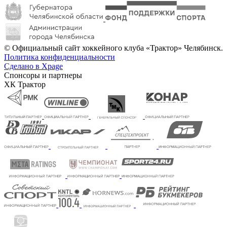
© Официальный сайт хоккейного клуба «Трактор» Челябинск.
Политика конфиденциальности
Сделано в Xpage
Спонсоры и партнеры
ХК Трактор