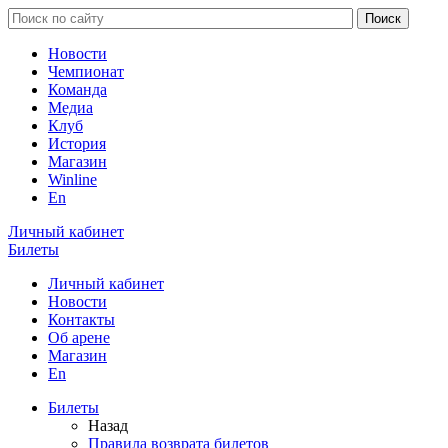
Новости
Чемпионат
Команда
Медиа
Клуб
История
Магазин
Winline
En
Личный кабинет
Билеты
Личный кабинет
Новости
Контакты
Об арене
Магазин
En
Билеты
Назад
Правила возврата билетов