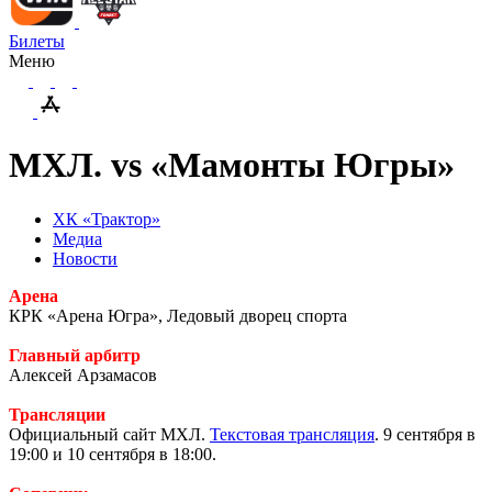
Билеты
Меню
МХЛ. vs «Мамонты Югры»
ХК «Трактор»
Медиа
Новости
Арена
КРК «Арена Югра», Ледовый дворец спорта
Главный арбитр
Алексей Арзамасов
Трансляции
Официальный сайт МХЛ.
Текстовая трансляция
. 9 сентября в
19:00 и 10 сентября в 18:00.