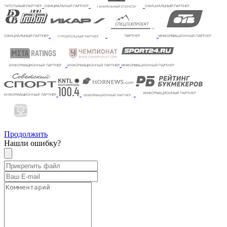
Продолжить
Нашли ошибку?