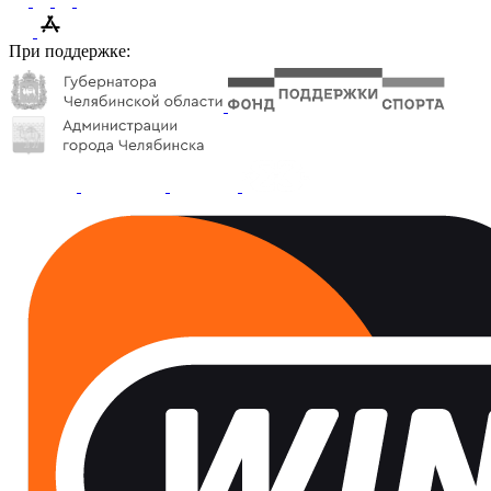
При поддержке: