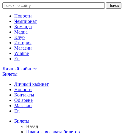
Новости
Чемпионат
Команда
Медиа
Клуб
История
Магазин
Winline
En
Личный кабинет
Билеты
Личный кабинет
Новости
Контакты
Об арене
Магазин
En
Билеты
Назад
Правила возврата билетов