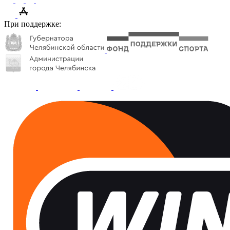
При поддержке: