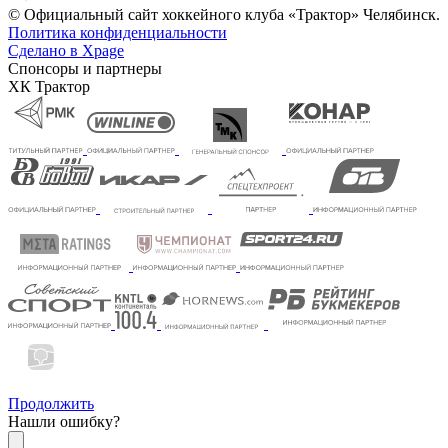
© Официальный сайт хоккейного клуба «Трактор» Челябинск.
Политика конфиденциальности
Сделано в Xpage
Спонсоры и партнеры
ХК Трактор
Продолжить
Нашли ошибку?