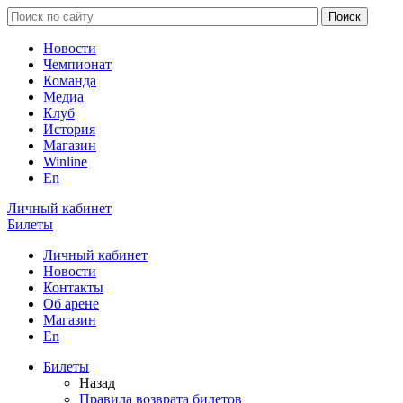
Новости
Чемпионат
Команда
Медиа
Клуб
История
Магазин
Winline
En
Личный кабинет
Билеты
Личный кабинет
Новости
Контакты
Об арене
Магазин
En
Билеты
Назад
Правила возврата билетов