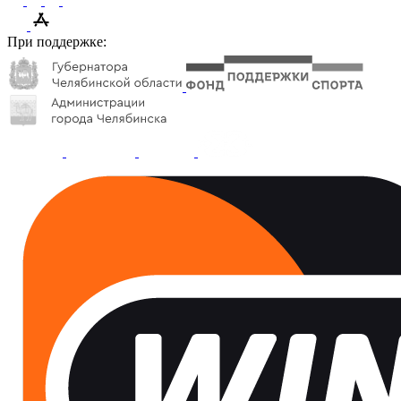
При поддержке: