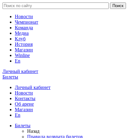
Новости
Чемпионат
Команда
Медиа
Клуб
История
Магазин
Winline
En
Личный кабинет
Билеты
Личный кабинет
Новости
Контакты
Об арене
Магазин
En
Билеты
Назад
Правила возврата билетов