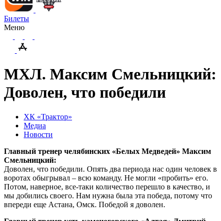
Билеты
Меню
МХЛ. Максим Смельницкий:
Доволен, что победили
ХК «Трактор»
Медиа
Новости
Главный тренер челябинских «Белых Медведей» Максим
Смельницкий:
Доволен, что победили. Опять два периода нас один человек в
воротах обыгрывал – всю команду. Не могли «пробить» его.
Потом, наверное, все-таки количество перешло в качество, и
мы добились своего. Нам нужна была эта победа, потому что
впереди еще Астана, Омск. Победой я доволен.