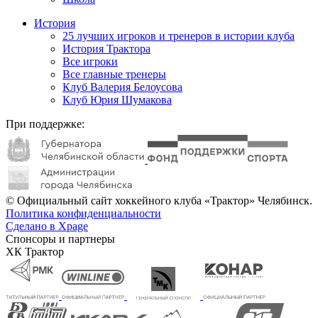
История
25 лучших игроков и тренеров в истории клуба
История Трактора
Все игроки
Все главные тренеры
Клуб Валерия Белоусова
Клуб Юрия Шумакова
При поддержке:
© Официальный сайт хоккейного клуба «Трактор» Челябинск.
Политика конфиденциальности
Сделано в Xpage
Спонсоры и партнеры
ХК Трактор