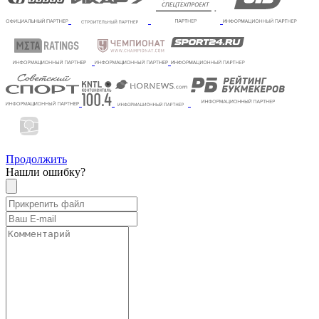
Продолжить
Нашли ошибку?