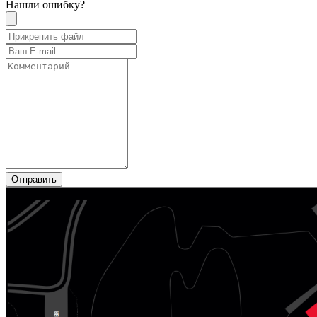
Нашли ошибку?