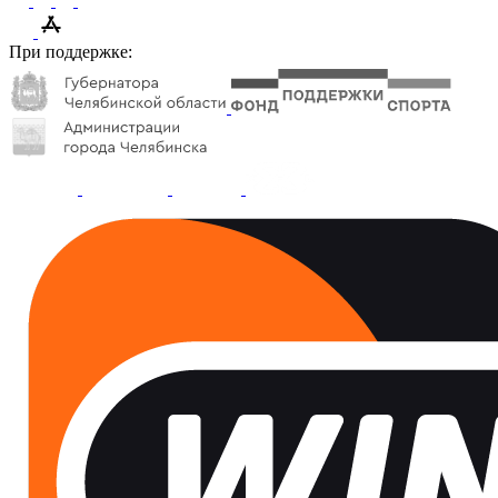
При поддержке: