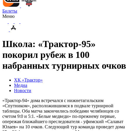
Билеты
Меню
Школа: «Трактор-95»
покорил рубеж в 100
набранных турнирных очков
ХК «Трактор»
Медиа
Новости
«Трактор-94» дома встречался с нижнетагильским
«Спутником», расположившимся в подвале турнирной
таблицы. Оба матча закончились победами челябинцев со
счетом 9:0 и 5:1. «Белые медведи» по-прежнему первые,
опережая ближайшего преследователя - уфимский «Салават
Юлаев» на 10 очков. Следующий тур команда проведет дома