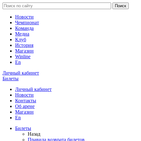
Новости
Чемпионат
Команда
Медиа
Клуб
История
Магазин
Winline
En
Личный кабинет
Билеты
Личный кабинет
Новости
Контакты
Об арене
Магазин
En
Билеты
Назад
Правила возврата билетов