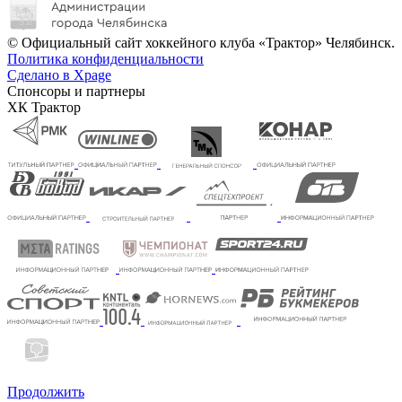
© Официальный сайт хоккейного клуба «Трактор» Челябинск.
Политика конфиденциальности
Сделано в Xpage
Спонсоры и партнеры
ХК Трактор
Продолжить