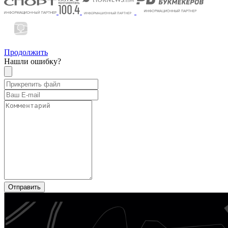
Продолжить
Нашли ошибку?