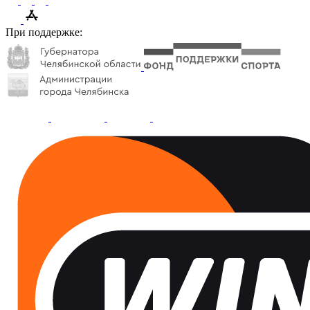
При поддержке: