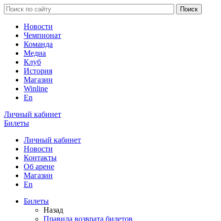
Новости
Чемпионат
Команда
Медиа
Клуб
История
Магазин
Winline
En
Личный кабинет
Билеты
Личный кабинет
Новости
Контакты
Об арене
Магазин
En
Билеты
Назад
Правила возврата билетов