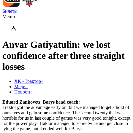
Билеты
Меню
Anvar Gatiyatulin: we lost
confidence after three straight
losses
ХК «Трактор»
Медиа
Новости
Eduard Zankovets, Barys head coach:
Traktor got the advantage early on, but we managed to get a hold of
ourselves and gain some confidence. The second twenty that was
horrible for us in last couple of games was very good tonight, except
for the power play. Traktor managed to score twice and get close to
tying the game, but it ended well for Barys.