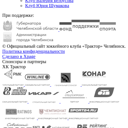
Клуб Валерия Белоусова
Клуб Юрия Шумакова
При поддержке:
© Официальный сайт хоккейного клуба «Трактор» Челябинск.
Политика конфиденциальности
Сделано в Xpage
Спонсоры и партнеры
ХК Трактор