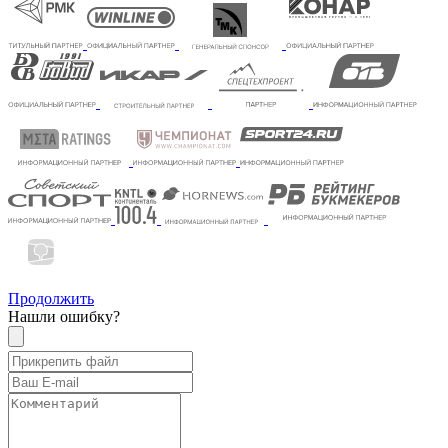
Продолжить
Нашли ошибку?