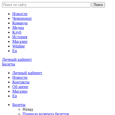
Новости
Чемпионат
Команда
Медиа
Клуб
История
Магазин
Winline
En
Личный кабинет
Билеты
Личный кабинет
Новости
Контакты
Об арене
Магазин
En
Билеты
Назад
Правила возврата билетов