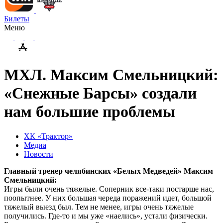
Билеты
Меню
МХЛ. Максим Смельницкий:
«Снежные Барсы» создали
нам большие проблемы
ХК «Трактор»
Медиа
Новости
Главный тренер челябинских «Белых Медведей» Максим
Смельницкий:
Игры были очень тяжелые. Соперник все-таки постарше нас,
поопытнее. У них большая череда поражений идет, большой
тяжелый выезд был. Тем не менее, игры очень тяжелые
получились. Где-то и мы уже «наелись», устали физически.