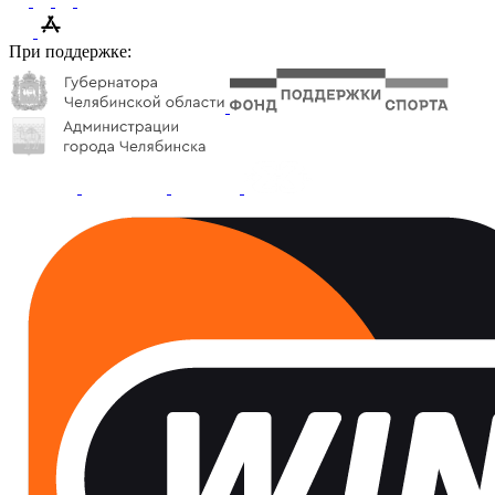
При поддержке: