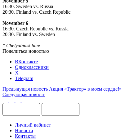
November 5
16:30. Sweden vs. Russia
20:30. Finland vs. Czech Republic
November 6
16:30. Czech Republic vs. Russia
20:30. Finland vs. Sweden
* Chelyabinsk time
Поделиться новостью
ВКонтакте
Одноклассники
X
Telegram
Предыдущая новость
Акция «Трактор» в моем сердце!»
Следующая новость
Личный кабинет
Новости
Контакты