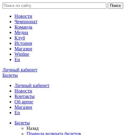
Новости
Чемпионат
Команда
Медиа
Клуб
История
Магазин
Winline
En
Личный кабинет
Билеты
Личный кабинет
Новости
Контакты
Об арене
Магазин
En
Билеты
Назад
Правила возврата билетов