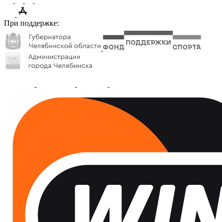
При поддержке: