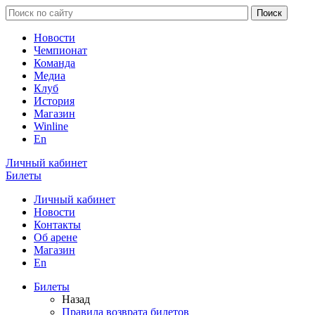
Новости
Чемпионат
Команда
Медиа
Клуб
История
Магазин
Winline
En
Личный кабинет
Билеты
Личный кабинет
Новости
Контакты
Об арене
Магазин
En
Билеты
Назад
Правила возврата билетов