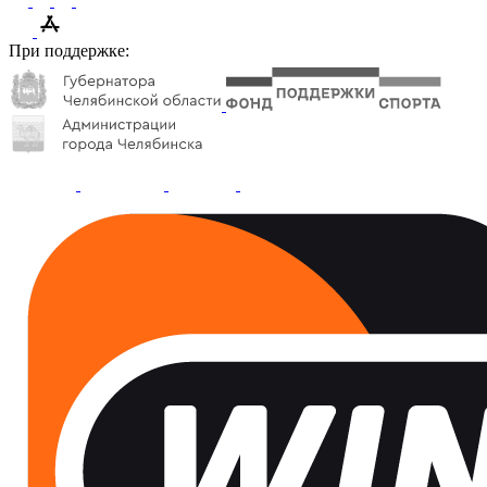
При поддержке: