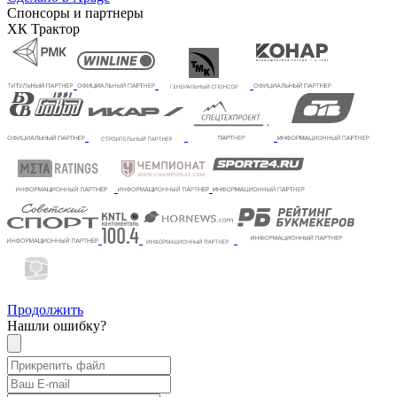
Спонсоры и партнеры
ХК Трактор
Продолжить
Нашли ошибку?