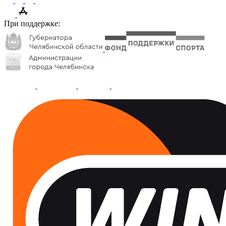
При поддержке: