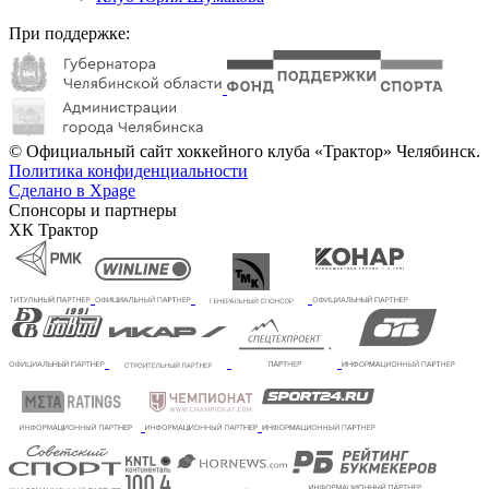
При поддержке:
© Официальный сайт хоккейного клуба «Трактор» Челябинск.
Политика конфиденциальности
Сделано в Xpage
Спонсоры и партнеры
ХК Трактор