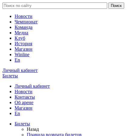
Новости
Чемпионат
Команда
Медиа
Клуб
История
Магазин
Winline
En
Личный кабинет
Билеты
Личный кабинет
Новости
Контакты
Об арене
Магазин
En
Билеты
Назад
Правила возврата билетов