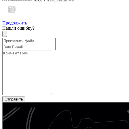
Продолжить
Нашли ошибку?