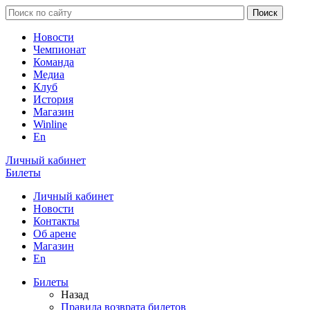
Новости
Чемпионат
Команда
Медиа
Клуб
История
Магазин
Winline
En
Личный кабинет
Билеты
Личный кабинет
Новости
Контакты
Об арене
Магазин
En
Билеты
Назад
Правила возврата билетов