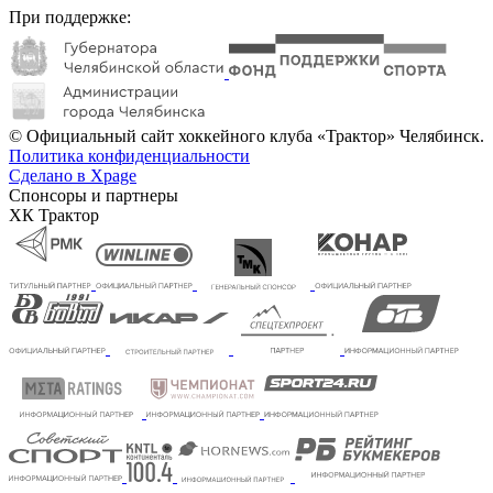
При поддержке:
© Официальный сайт хоккейного клуба «Трактор» Челябинск.
Политика конфиденциальности
Сделано в Xpage
Спонсоры и партнеры
ХК Трактор