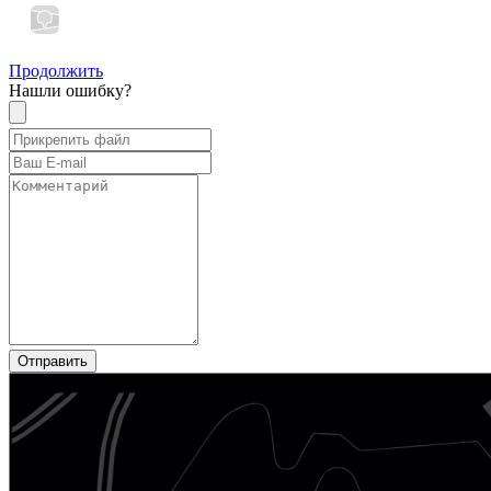
Продолжить
Нашли ошибку?