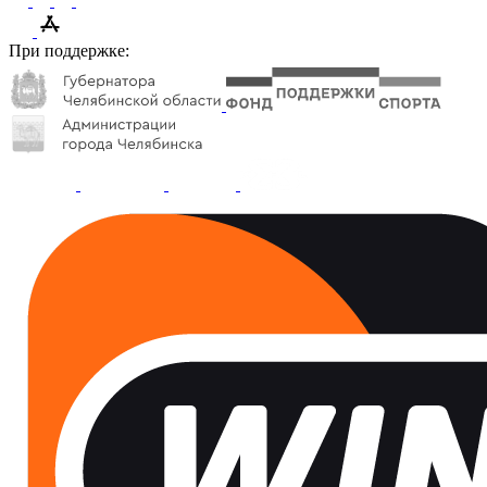
При поддержке: