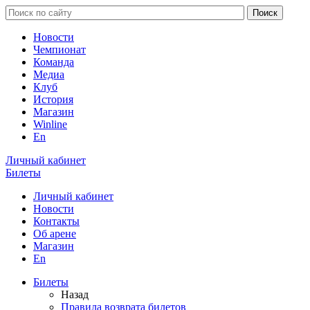
Новости
Чемпионат
Команда
Медиа
Клуб
История
Магазин
Winline
En
Личный кабинет
Билеты
Личный кабинет
Новости
Контакты
Об арене
Магазин
En
Билеты
Назад
Правила возврата билетов