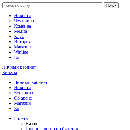
Новости
Чемпионат
Команда
Медиа
Клуб
История
Магазин
Winline
En
Личный кабинет
Билеты
Личный кабинет
Новости
Контакты
Об арене
Магазин
En
Билеты
Назад
Правила возврата билетов