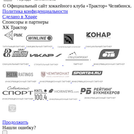
© Официальный сайт хоккейного клуба «Трактор» Челябинск.
Политика конфиденциальности
Сделано в Xpage
Спонсоры и партнеры
ХК Трактор
Продолжить
Нашли ошибку?