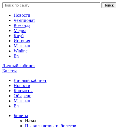
Новости
Чемпионат
Команда
Медиа
Клуб
История
Магазин
Winline
En
Личный кабинет
Билеты
Личный кабинет
Новости
Контакты
Об арене
Магазин
En
Билеты
Назад
Правила возврата билетов