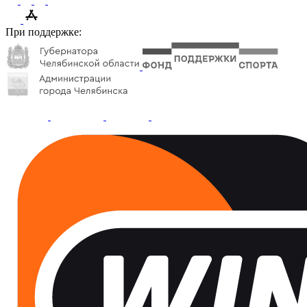
При поддержке: