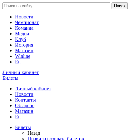
Новости
Чемпионат
Команда
Медиа
Клуб
История
Магазин
Winline
En
Личный кабинет
Билеты
Личный кабинет
Новости
Контакты
Об арене
Магазин
En
Билеты
Назад
Правила возврата билетов