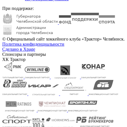
При поддержке:
© Официальный сайт хоккейного клуба «Трактор» Челябинск.
Политика конфиденциальности
Сделано в Xpage
Спонсоры и партнеры
ХК Трактор