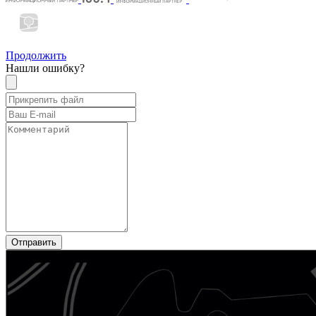
Продолжить
Нашли ошибку?