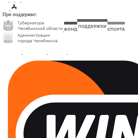
При поддержке: