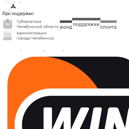
При поддержке: