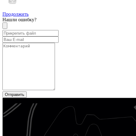
Продолжить
Нашли ошибку?