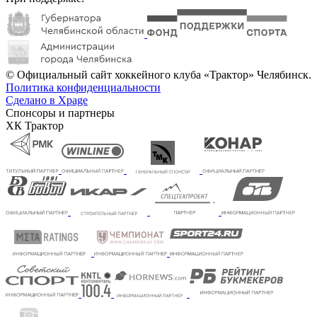
© Официальный сайт хоккейного клуба «Трактор» Челябинск.
Политика конфиденциальности
Сделано в Xpage
Спонсоры и партнеры
ХК Трактор