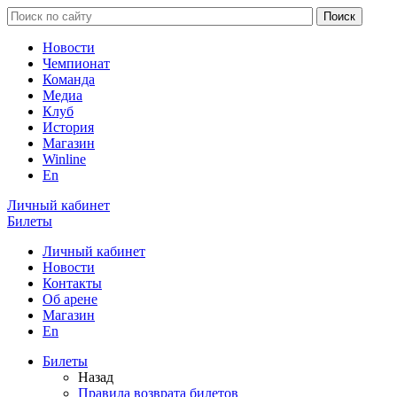
Новости
Чемпионат
Команда
Медиа
Клуб
История
Магазин
Winline
En
Личный кабинет
Билеты
Личный кабинет
Новости
Контакты
Об арене
Магазин
En
Билеты
Назад
Правила возврата билетов