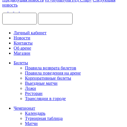
новость
Личный кабинет
Новости
Контакты
Об арене
Магазин
Билеты
Правила возврата билетов
Правила поведения на арене
Корпоративные билеты
Выездные матчи
Ложи
Ресторан
Трансляции в городе
Чемпионат
Календарь
Турнирная таблица
Матчи