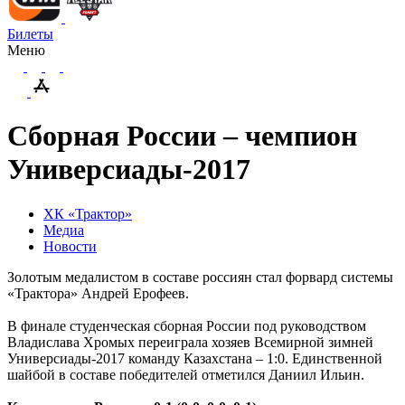
Билеты
Меню
Сборная России – чемпион
Универсиады-2017
ХК «Трактор»
Медиа
Новости
Золотым медалистом в составе россиян стал форвард системы
«Трактора» Андрей Ерофеев.
В финале студенческая сборная России под руководством
Владислава Хромых переиграла хозяев Всемирной зимней
Универсиады-2017 команду Казахстана – 1:0. Единственной
шайбой в составе победителей отметился Даниил Ильин.