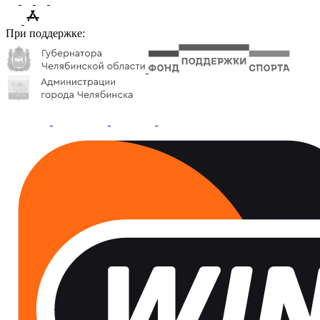
При поддержке: