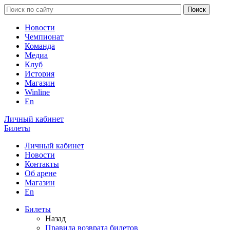
Новости
Чемпионат
Команда
Медиа
Клуб
История
Магазин
Winline
En
Личный кабинет
Билеты
Личный кабинет
Новости
Контакты
Об арене
Магазин
En
Билеты
Назад
Правила возврата билетов