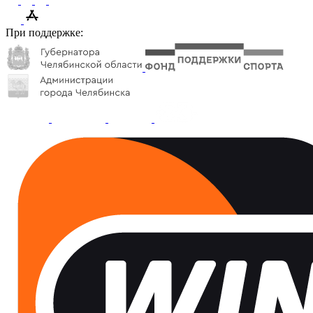
При поддержке: