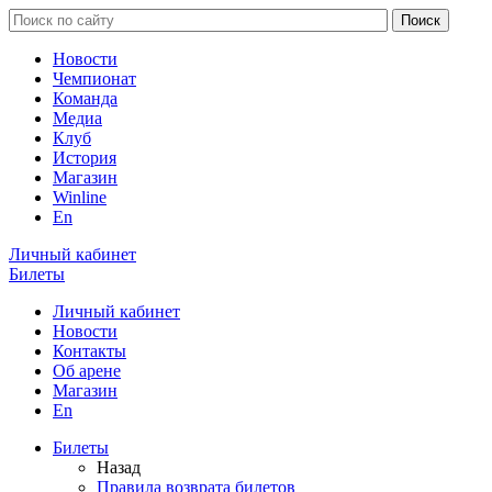
Новости
Чемпионат
Команда
Медиа
Клуб
История
Магазин
Winline
En
Личный кабинет
Билеты
Личный кабинет
Новости
Контакты
Об арене
Магазин
En
Билеты
Назад
Правила возврата билетов