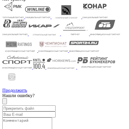
Продолжить
Нашли ошибку?