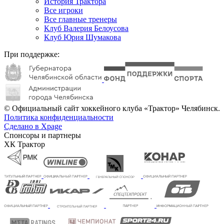
История Трактора
Все игроки
Все главные тренеры
Клуб Валерия Белоусова
Клуб Юрия Шумакова
При поддержке:
© Официальный сайт хоккейного клуба «Трактор» Челябинск.
Политика конфиденциальности
Сделано в Xpage
Спонсоры и партнеры
ХК Трактор