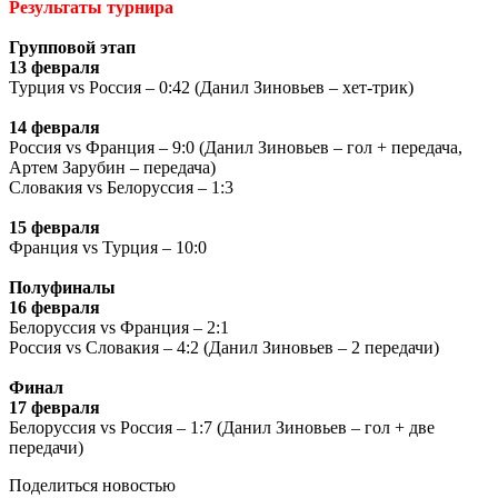
Результаты турнира
Групповой этап
13 февраля
Турция vs Россия – 0:42 (Данил Зиновьев – хет-трик)
14 февраля
Россия vs Франция – 9:0 (Данил Зиновьев – гол + передача,
Артем Зарубин – передача)
Словакия vs Белоруссия – 1:3
15 февраля
Франция vs Турция – 10:0
Полуфиналы
16 февраля
Белоруссия vs Франция – 2:1
Россия vs Словакия – 4:2 (Данил Зиновьев – 2 передачи)
Финал
17 февраля
Белоруссия vs Россия – 1:7 (Данил Зиновьев – гол + две
передачи)
Поделиться новостью