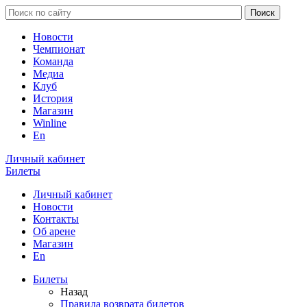
Новости
Чемпионат
Команда
Медиа
Клуб
История
Магазин
Winline
En
Личный кабинет
Билеты
Личный кабинет
Новости
Контакты
Об арене
Магазин
En
Билеты
Назад
Правила возврата билетов