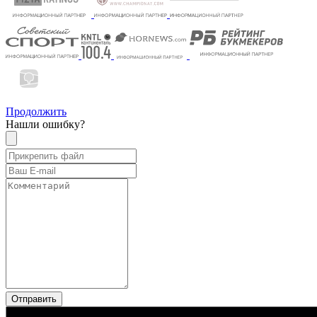
Продолжить
Нашли ошибку?