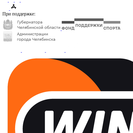
При поддержке: