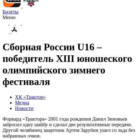
Билеты
Меню
Сборная России U16 –
победитель XIII юношеского
олимпийского зимнего
фестиваля
ХК «Трактор»
Медиа
Новости
Форвард «Трактора» 2001 года рождения Данил Зиновьев
забросил одну шайбу и сделал две результативные передачи.
Другой челябинец защитник Артем Зарубин ушел со льда без
набранных очков.