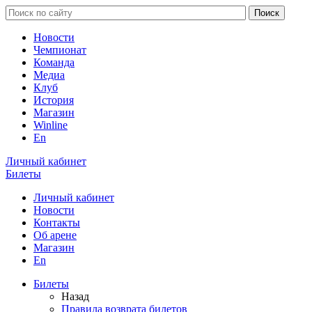
Новости
Чемпионат
Команда
Медиа
Клуб
История
Магазин
Winline
En
Личный кабинет
Билеты
Личный кабинет
Новости
Контакты
Об арене
Магазин
En
Билеты
Назад
Правила возврата билетов