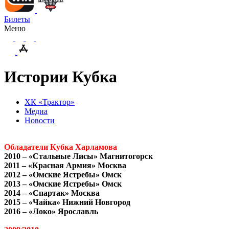
Билеты
Меню
Истории Кубка
ХК «Трактор»
Медиа
Новости
Обладатели Кубка Харламова
2010 – «Стальные Лисы» Магнитогорск
2011 – «Красная Армия» Москва
2012 – «Омские Ястребы» Омск
2013 – «Омские Ястребы» Омск
2014 – «Спартак» Москва
2015 – «Чайка» Нижний Новгород
2016 – «Локо» Ярославль