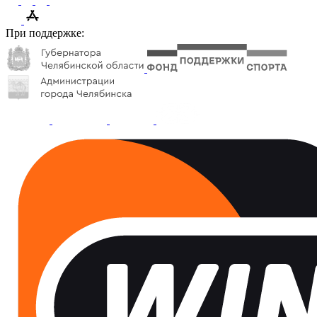
При поддержке: