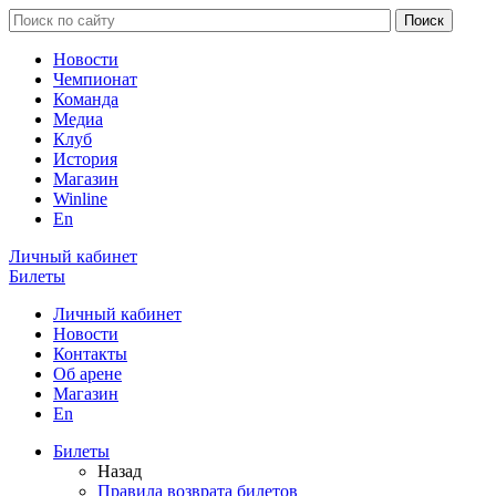
Новости
Чемпионат
Команда
Медиа
Клуб
История
Магазин
Winline
En
Личный кабинет
Билеты
Личный кабинет
Новости
Контакты
Об арене
Магазин
En
Билеты
Назад
Правила возврата билетов