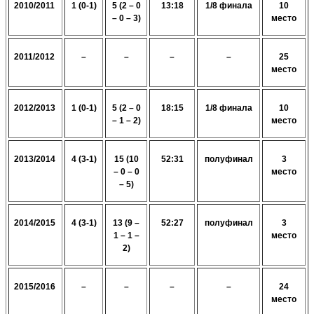
2010/2011
1 (0-1)
5 (2 – 0
13:18
1/8 финала
10
– 0 – 3)
место
2011/2012
–
–
–
–
25
место
2012/2013
1 (0-1)
5 (2 – 0
18:15
1/8 финала
10
– 1 – 2)
место
2013/2014
4 (3-1)
15 (10
52:31
полуфинал
3
– 0 – 0
место
– 5)
2014/2015
4 (3-1)
13 (9 –
52:27
полуфинал
3
1 – 1 –
место
2)
2015
/
2016
–
–
–
–
24
место