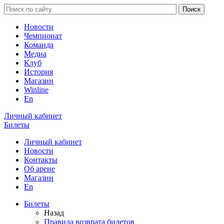
Новости
Чемпионат
Команда
Медиа
Клуб
История
Магазин
Winline
En
Личный кабинет
Билеты
Личный кабинет
Новости
Контакты
Об арене
Магазин
En
Билеты
Назад
Правила возврата билетов