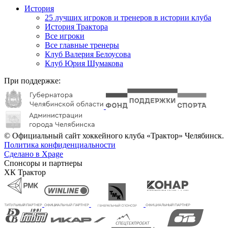
История
25 лучших игроков и тренеров в истории клуба
История Трактора
Все игроки
Все главные тренеры
Клуб Валерия Белоусова
Клуб Юрия Шумакова
При поддержке:
© Официальный сайт хоккейного клуба «Трактор» Челябинск.
Политика конфиденциальности
Сделано в Xpage
Спонсоры и партнеры
ХК Трактор