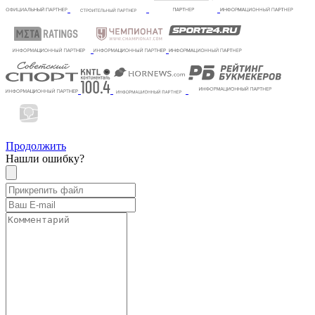
Продолжить
Нашли ошибку?