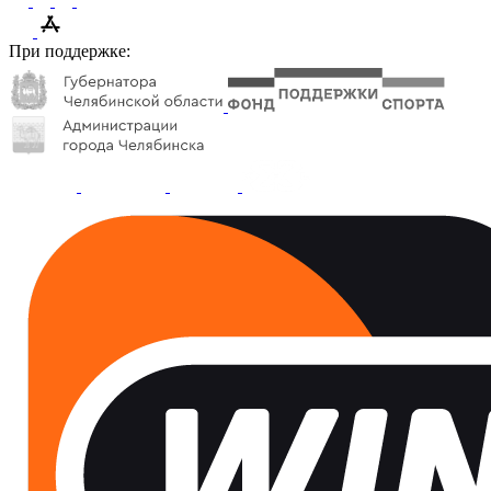
При поддержке: