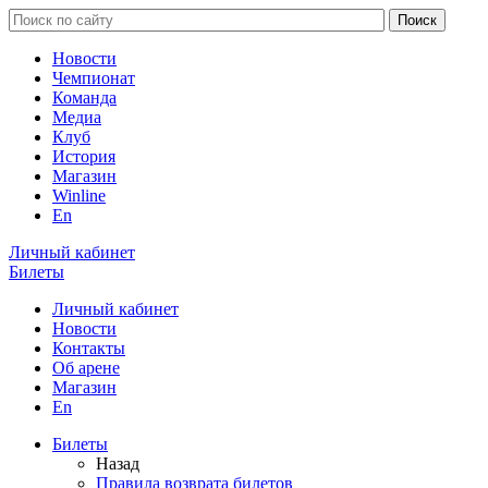
Новости
Чемпионат
Команда
Медиа
Клуб
История
Магазин
Winline
En
Личный кабинет
Билеты
Личный кабинет
Новости
Контакты
Об арене
Магазин
En
Билеты
Назад
Правила возврата билетов