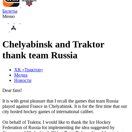
Билеты
Меню
Chelyabinsk and Traktor
thank team Russia
ХК «Трактор»
Медиа
Новости
Dear
fans
!
It is with great pleasure that I recall the games that team Russia
played against France in Chelyabinsk. It is for the first time that our
city hosted hockey games of international caliber.
On behalf of Traktor, I would like to thank the Ice Hockey
Federation of Russia for implementing the idea suggested by