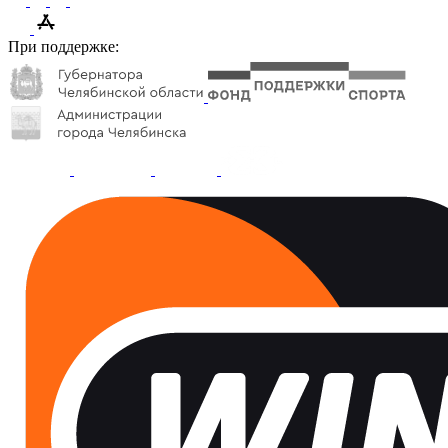
При поддержке: