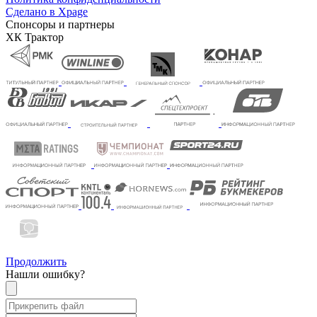
Сделано в Xpage
Спонсоры и партнеры
ХК Трактор
Продолжить
Нашли ошибку?