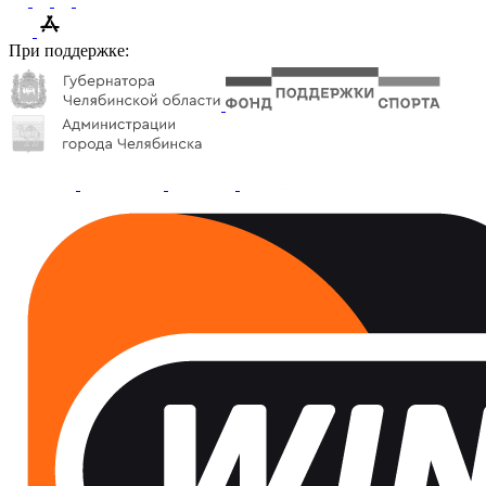
При поддержке: