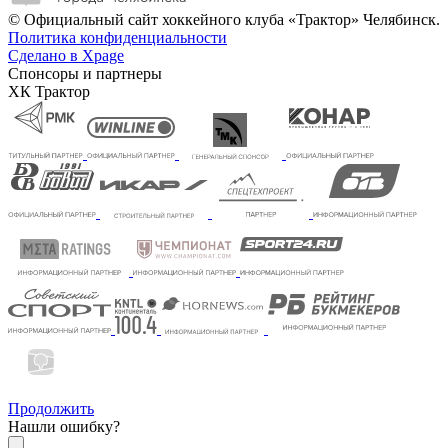
© Официальный сайт хоккейного клуба «Трактор» Челябинск.
Политика конфиденциальности
Сделано в Xpage
Спонсоры и партнеры
ХК Трактор
Продолжить
Нашли ошибку?