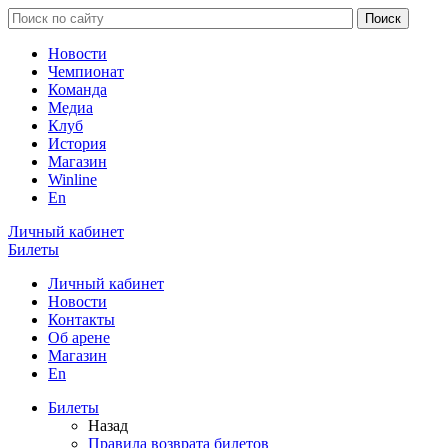
Новости
Чемпионат
Команда
Медиа
Клуб
История
Магазин
Winline
En
Личный кабинет
Билеты
Личный кабинет
Новости
Контакты
Об арене
Магазин
En
Билеты
Назад
Правила возврата билетов