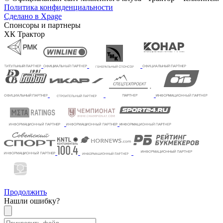
Политика конфиденциальности
Сделано в Xpage
Спонсоры и партнеры
ХК Трактор
Продолжить
Нашли ошибку?