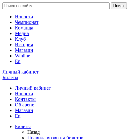
Новости
Чемпионат
Команда
Медиа
Клуб
История
Магазин
Winline
En
Личный кабинет
Билеты
Личный кабинет
Новости
Контакты
Об арене
Магазин
En
Билеты
Назад
Правила возврата билетов