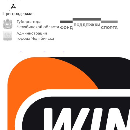
При поддержке: