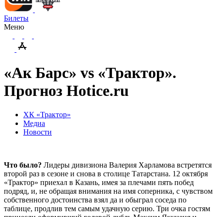
Билеты
Меню
«Ак Барс» vs «Трактор».
Прогноз Hotice.ru
ХК «Трактор»
Медиа
Новости
Что было?
Лидеры дивизиона Валерия Харламова встретятся
второй раз в сезоне и снова в столице Татарстана. 12 октября
«Трактор» приехал в Казань, имея за плечами пять побед
подряд, и, не обращая внимания на имя соперника, с чувством
собственного достоинства взял да и обыграл соседа по
таблице, продлив тем самым удачную серию. Три очка гостям