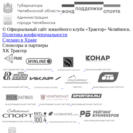
© Официальный сайт хоккейного клуба «Трактор» Челябинск.
Политика конфиденциальности
Сделано в Xpage
Спонсоры и партнеры
ХК Трактор