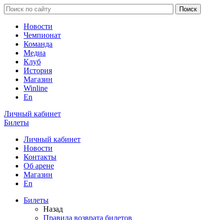
Новости
Чемпионат
Команда
Медиа
Клуб
История
Магазин
Winline
En
Личный кабинет
Билеты
Личный кабинет
Новости
Контакты
Об арене
Магазин
En
Билеты
Назад
Правила возврата билетов