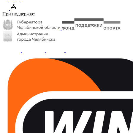
При поддержке: