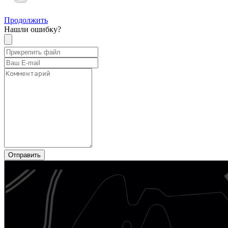
Продолжить
Нашли ошибку?