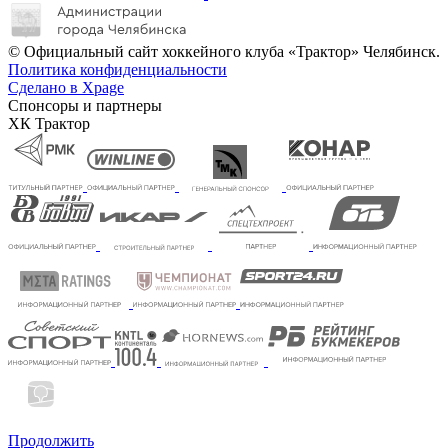
© Официальный сайт хоккейного клуба «Трактор» Челябинск.
Политика конфиденциальности
Сделано в Xpage
Спонсоры и партнеры
ХК Трактор
Продолжить