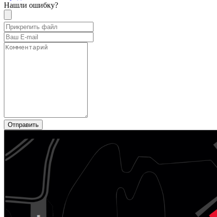
Нашли ошибку?