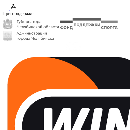
При поддержке: