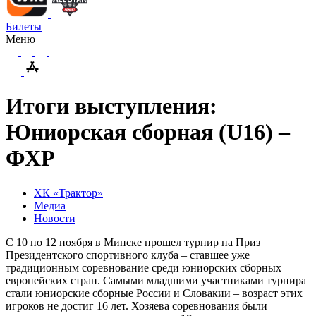
Билеты
Меню
Итоги выступления:
Юниорская сборная (U16) –
ФХР
ХК «Трактор»
Медиа
Новости
С 10 по 12 ноября в Минске прошел турнир на Приз
Президентского спортивного клуба – ставшее уже
традиционным соревнование среди юниорских сборных
европейских стран. Самыми младшими участниками турнира
стали юниорские сборные России и Словакии – возраст этих
игроков не достиг 16 лет. Хозяева соревнования были