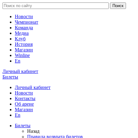
Новости
Чемпионат
Команда
Медиа
Клуб
История
Магазин
Winline
En
Личный кабинет
Билеты
Личный кабинет
Новости
Контакты
Об арене
Магазин
En
Билеты
Назад
Правила возврата билетов